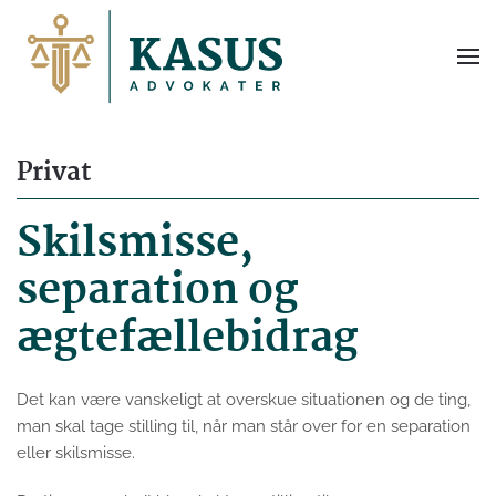
Privat
Skilsmisse,
separation og
ægtefællebidrag
Det kan være vanskeligt at overskue situationen og de ting,
man skal tage stilling til, når man står over for en separation
eller skilsmisse.