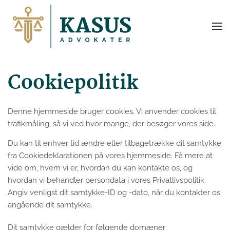
Cookiepolitik
Denne hjemmeside bruger cookies. Vi anvender cookies til
trafikmåling, så vi ved hvor mange, der besøger vores side.
Du kan til enhver tid ændre eller tilbagetrække dit samtykke
fra Cookiedeklarationen på vores hjemmeside. Få mere at
vide om, hvem vi er, hvordan du kan kontakte os, og
hvordan vi behandler persondata i vores Privatlivspolitik.
Angiv venligst dit samtykke-ID og -dato, når du kontakter os
angående dit samtykke.
Dit samtykke gælder for følgende domæner: