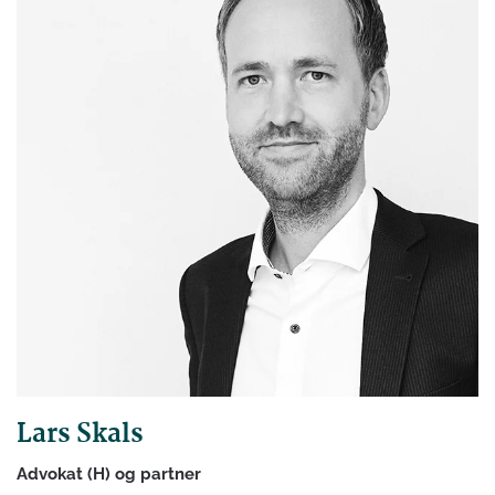
Lars Skals
Advokat (H) og partner