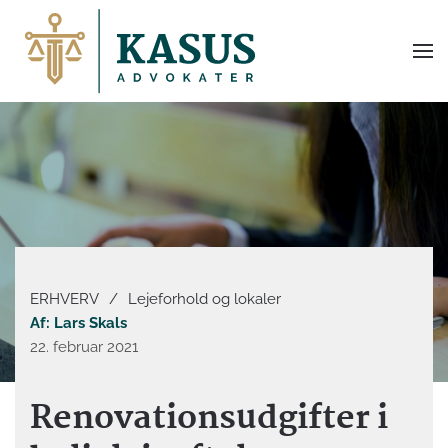
ERHVERV
/
Lejeforhold og lokaler
Af: Lars Skals
22. februar 2021
Renovationsudgifter i