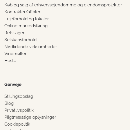
Køb og salg af erhvervsejendomme og ejendomsprojekter
Kontrakter/aftaler
Lejeforhold og lokaler
Online markedsføring
Retssager
Selskabsforhold
Nødlidende virksomheder
Vindmøller
Heste
Genveje
Stillingsopslag
Blog
Privatlivspolitik
Pligtmæssige oplysninger
Cookiepolitik