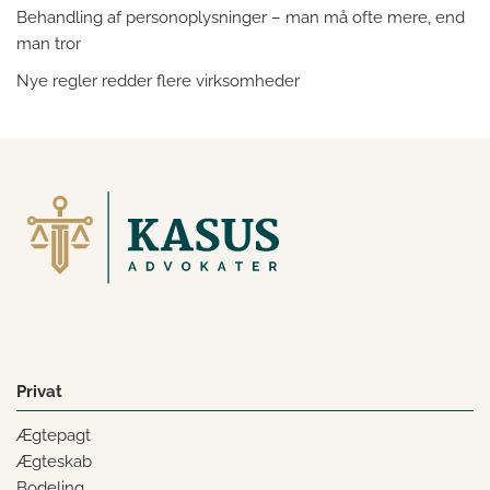
Behandling af personoplysninger – man må ofte mere, end
man tror
Nye regler redder flere virksomheder
Privat
Ægtepagt
Ægteskab
Bodeling