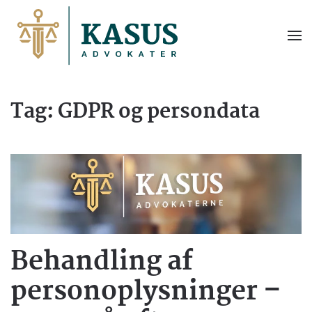
Tag:
GDPR og persondata
Behandling af
personoplysninger –