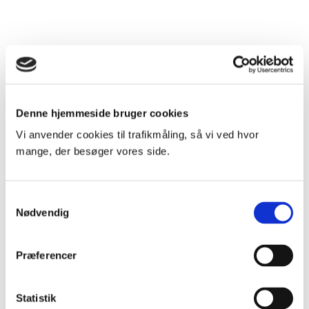
Denne hjemmeside bruger cookies
Vi anvender cookies til trafikmåling, så vi ved hvor
mange, der besøger vores side.
Samtykkevalg
Nødvendig
Præferencer
Statistik